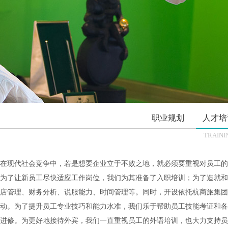
职业规划
人才培
TRAINI
在现代社会竞争中，若是想要企业立于不败之地，就必须要重视对员工的
为了让新员工尽快适应工作岗位，我们为其准备了入职培训；为了造就和
店管理、财务分析、说服能力、时间管理等。同时，开设依托杭商旅集团
动。为了提升员工专业技巧和能力水准，我们乐于帮助员工技能考证和各
进修。为更好地接待外宾，我们一直重视员工的外语培训，也大力支持员