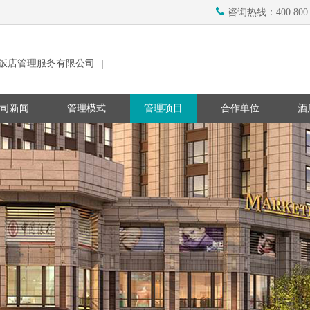
咨询热线：400 800 
饭店管理服务有限公司
|
司新闻
管理模式
管理项目
合作单位
酒