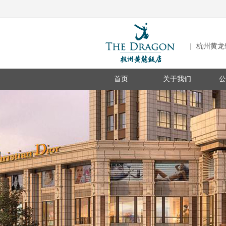
|
杭州黄龙
首页
关于我们
公